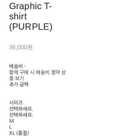
Graphic T-
shirt
(PURPLE)
36,000원
배송비
-
함께 구매 시 배송비 절약 상
품 보기
추가 금액
사이즈
선택하세요.
선택하세요.
M
L
XL (품절)