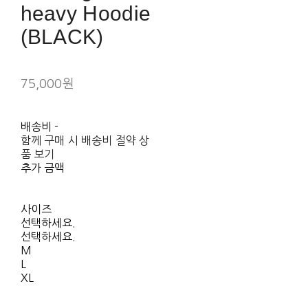
heavy Hoodie
(BLACK)
75,000원
배송비
-
함께 구매 시 배송비 절약 상
품 보기
추가 금액
사이즈
선택하세요.
선택하세요.
M
L
XL