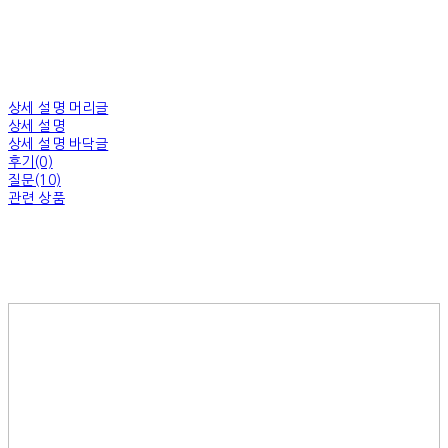
상세 설명 머리글
상세 설명
상세 설명 바닥글
후기(0)
질문(10)
관련 상품