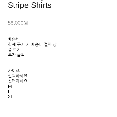
Stripe Shirts
58,000원
배송비
-
함께 구매 시 배송비 절약 상
품 보기
추가 금액
사이즈
선택하세요.
선택하세요.
M
L
XL